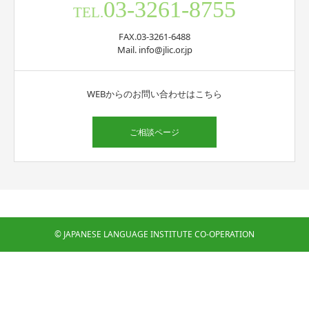
03-3261-8755
TEL.
FAX.03-3261-6488
Mail. info@jlic.or.jp
WEBからのお問い合わせはこちら
ご相談ページ
© JAPANESE LANGUAGE INSTITUTE CO-OPERATION