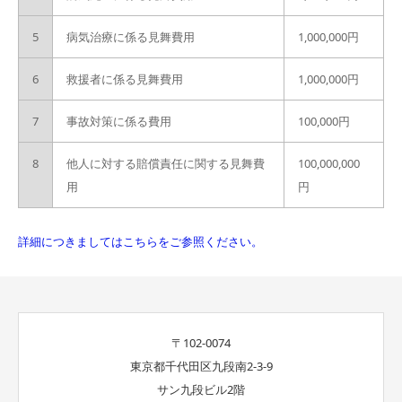
5
病気治療に係る見舞費用
1,000,000円
6
救援者に係る見舞費用
1,000,000円
7
事故対策に係る費用
100,000円
8
他人に対する賠償責任に関する見舞費
100,000,000
用
円
詳細につきましてはこちらをご参照ください。
〒102-0074
東京都千代田区九段南2-3-9
サン九段ビル2階